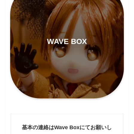
WAVE BOX
基本の連絡はWave Boxにてお願いし