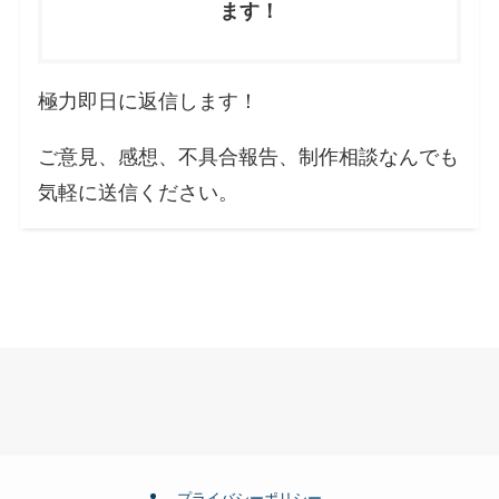
ます！
極力即日に返信します！
ご意見、感想、不具合報告、制作相談なんでも
気軽に送信ください。
プライバシーポリシー