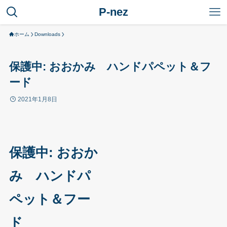
P-nez
ホーム
Downloads
保護中: おおかみ ハンドパペット＆フ
ード
2021年1月8日
保護中: おおか
み ハンドパ
ペット＆フー
ド