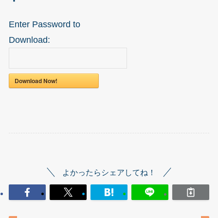
Enter Password to
Download:
Download Now!
よかったらシェアしてね！